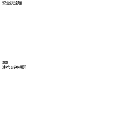
資金調達額
308
連携金融機関