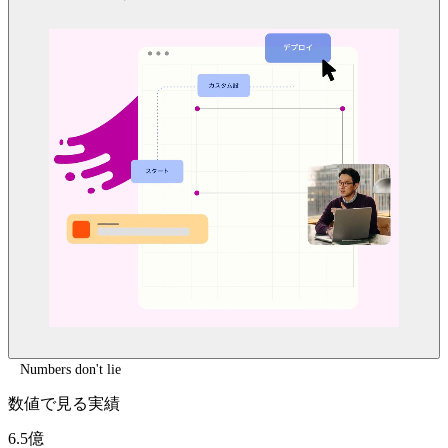
Numbers don't lie
数値で見る実績
6.5億