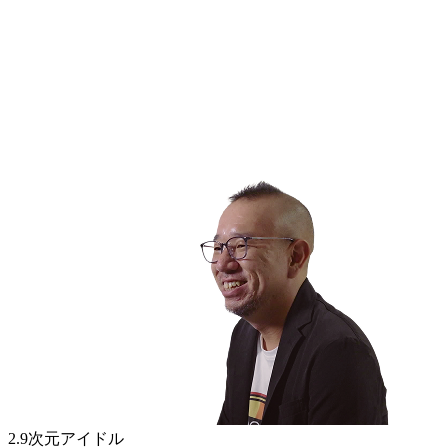
2.9次元アイドル