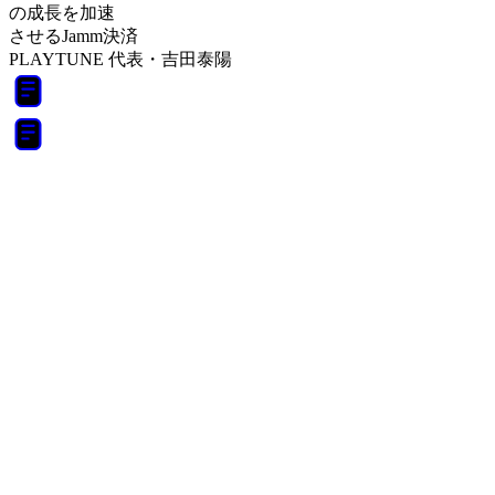
の成長を加速
させるJamm決済
PLAYTUNE 代表・吉田泰陽