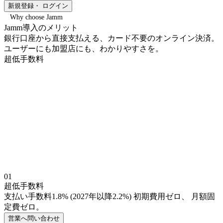
新規登録・ ログイン
Why choose Jamm
Jamm
導入のメリット
銀行口座から直接支払える、カード不要のオンライン決済。
ユーザーにも加盟店にも、わかりやすさを。
超低手数料
01
超低手数料
支払い手数料1.8% (2027年以降2.2%) 初期費用ゼロ、 月額固
定費ゼロ。
営業へ問い合わせ