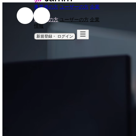
事業者の方
ユーザーの方
企業
情報
事業者の方
ユーザーの方
企業
情報
新規登録・ ログイン