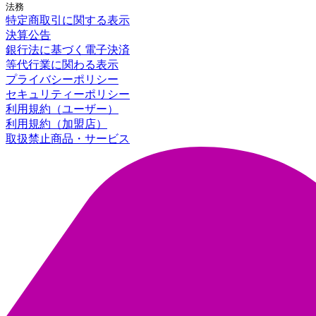
法務
特定商取引に関する表示
決算公告
銀行法に基づく電子決済
等代行業に関わる表示
プライバシーポリシー
セキュリティーポリシー
利用規約（ユーザー）
利用規約（加盟店）
取扱禁止商品・サービス