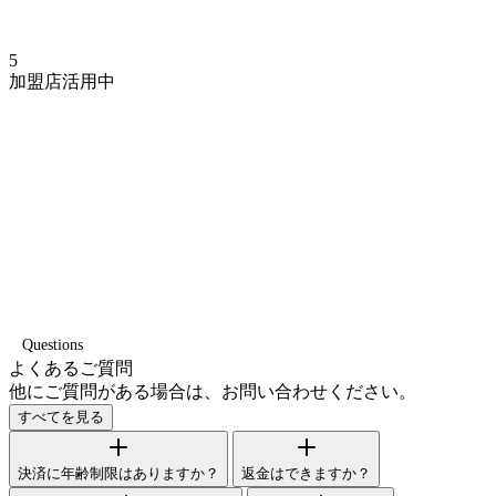
5
加盟店活用中
Questions
よくあるご質問
他にご質問がある場合は、お問い合わせください。
すべてを見る
決済に年齢制限はありますか？
返金はできますか？