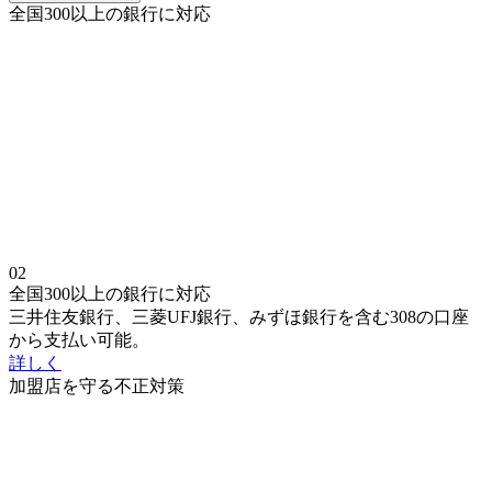
全国300以上の銀行に対応
02
全国300以上の銀行に対応
三井住友銀行、三菱UFJ銀行、みずほ銀行を含む308の口座
から支払い可能。
詳しく
加盟店を守る不正対策