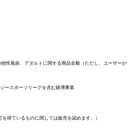
その他性風俗、アダルトに関する商品全般（ただし、ユーザーが
タジースポーツリーグを含む賭博事業
許可を得ているものに関しては販売を認めます。）