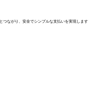
座とつながり、安全でシンプルな支払いを実現します