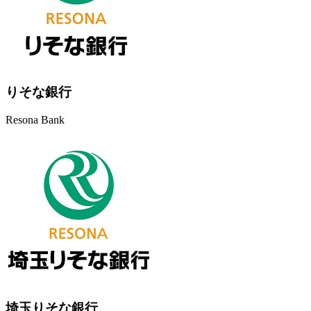
りそな銀行
Resona Bank
埼玉りそな銀行