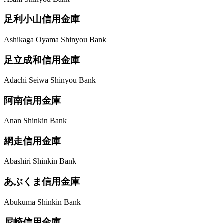
足利小山信用金庫
Ashikaga Oyama Shinyou Bank
足立成和信用金庫
Adachi Seiwa Shinyou Bank
阿南信用金庫
Anan Shinkin Bank
網走信用金庫
Abashiri Shinkin Bank
あぶくま信用金庫
Abukuma Shinkin Bank
尼崎信用金庫