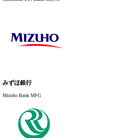
みずほ銀行
Mizuho Bank MFG