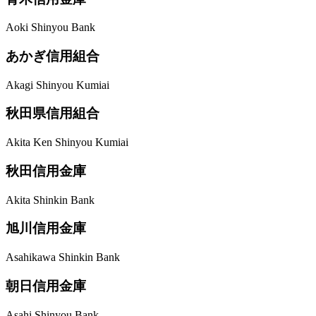
Aoki Shinyou Bank
あかぎ信用組合
Akagi Shinyou Kumiai
秋田県信用組合
Akita Ken Shinyou Kumiai
秋田信用金庫
Akita Shinkin Bank
旭川信用金庫
Asahikawa Shinkin Bank
朝日信用金庫
Asahi Shinyou Bank