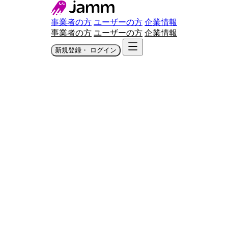
事業者の方
ユーザーの方
企業情報
事業者の方
ユーザーの方
企業情報
新規登録・ ログイン