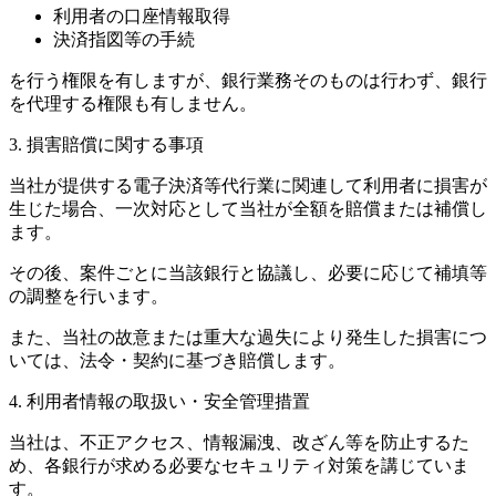
利用者の口座情報取得
決済指図等の手続
を行う権限を有しますが、銀行業務そのものは行わず、銀行
を代理する権限も有しません。
3. 損害賠償に関する事項
当社が提供する電子決済等代行業に関連して利用者に損害が
生じた場合、一次対応として当社が全額を賠償または補償し
ます。
その後、案件ごとに当該銀行と協議し、必要に応じて補填等
の調整を行います。
また、当社の故意または重大な過失により発生した損害につ
いては、法令・契約に基づき賠償します。
4. 利用者情報の取扱い・安全管理措置
当社は、不正アクセス、情報漏洩、改ざん等を防止するた
め、各銀行が求める必要なセキュリティ対策を講じていま
す。