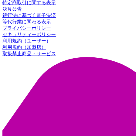
特定商取引に関する表示
決算公告
銀行法に基づく電子決済
等代行業に関わる表示
プライバシーポリシー
セキュリティーポリシー
利用規約（ユーザー）
利用規約（加盟店）
取扱禁止商品・サービス