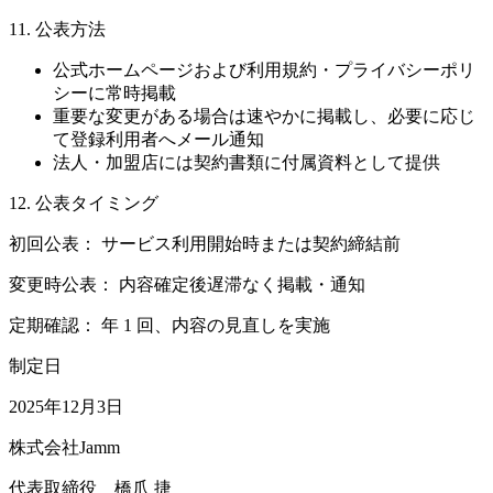
11. 公表方法
公式ホームページおよび利用規約・プライバシーポリ
シーに常時掲載
重要な変更がある場合は速やかに掲載し、必要に応じ
て登録利用者へメール通知
法人・加盟店には契約書類に付属資料として提供
12. 公表タイミング
初回公表： サービス利用開始時または契約締結前
変更時公表： 内容確定後遅滞なく掲載・通知
定期確認： 年 1 回、内容の見直しを実施
制定日
2025年12月3日
株式会社Jamm
代表取締役 橋爪 捷