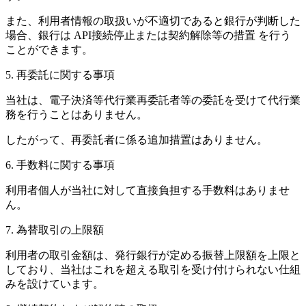
また、利用者情報の取扱いが不適切であると銀行が判断した
場合、銀行は API接続停止または契約解除等の措置 を行う
ことができます。
5. 再委託に関する事項
当社は、電子決済等代行業再委託者等の委託を受けて代行業
務を行うことはありません。
したがって、再委託者に係る追加措置はありません。
6. 手数料に関する事項
利用者個人が当社に対して直接負担する手数料はありませ
ん。
7. 為替取引の上限額
利用者の取引金額は、発行銀行が定める振替上限額を上限と
しており、当社はこれを超える取引を受け付けられない仕組
みを設けています。