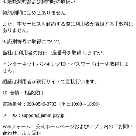
8. 継続契約および解約時の取扱い
契約期間に定めはありません。
また、本サービスを解約する際に利用者が負担する手数料は
ありません。
9. 識別符号の取得について
当社は 利用者の銀行口座番号を取得 しますが、
インターネットバンキングID・パスワードは一切取得しま
せん。
認証は利用者が銀行サイトで直接行います。
10. 苦情・相談窓口
電話番号：090-9549-3703（平日10:00～18:00）
メール：support@jamm-pay.jp
Webフォーム：公式ホームページおよびアプリ内の「お問い
合わせ」より受付